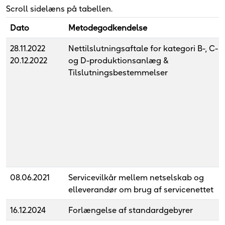
Scroll sidelæns på tabellen.
Dato
Metodegodkendelse
28.11.2022
Nettilslutningsaftale for kategori B-, C-
20.12.2022
og D-produktionsanlæg &
Tilslutningsbestemmelser
08.06.2021
Servicevilkår mellem netselskab og
elleverandør om brug af servicenettet
16.12.2024
Forlængelse af standardgebyrer