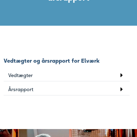
Vedtægter og årsrapport for Elværk
Vedtægter
Årsrapport