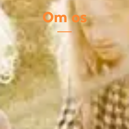
Om os