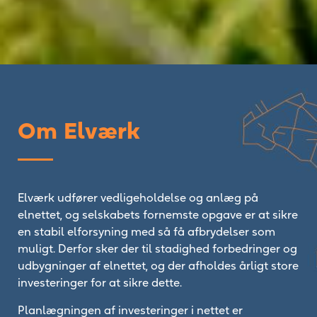
Om Elværk
Elværk udfører vedligeholdelse og anlæg på
elnettet, og selskabets fornemste opgave er at sikre
en stabil elforsyning med så få afbrydelser som
muligt. Derfor sker der til stadighed forbedringer og
udbygninger af elnettet, og der afholdes årligt store
investeringer for at sikre dette.
Planlægningen af investeringer i nettet er