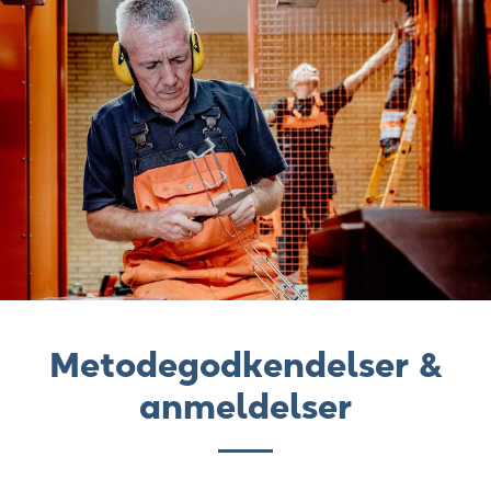
Metodegodkendelser &
anmeldelser